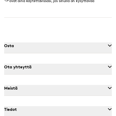
ovat aina käytettävissäsi, jos sinulla on kysyttävää
Osta
Ota yhteyttä
Meistä
Tiedot