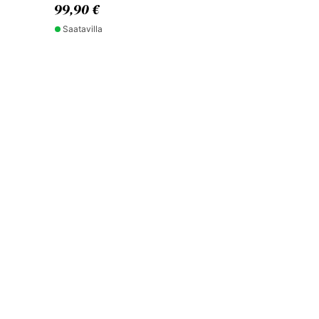
99,90 €
Saatavilla