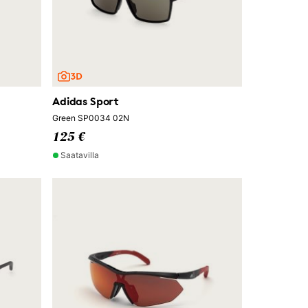
Adidas Sport
Green SP0034 02N
125 €
Saatavilla