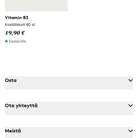
Vitamin B3
Kosttillskott 60 st
19,90 €
Saatavilla
Osta
Ota yhteyttä
Meistä