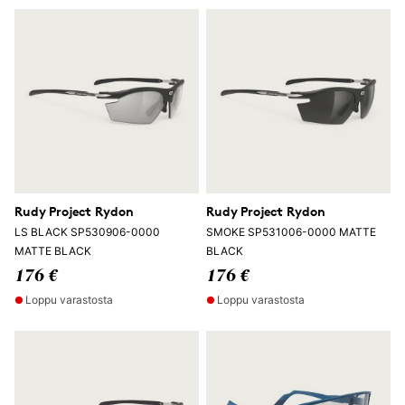
Rudy Project Rydon
Rudy Project Rydon
LS BLACK SP530906-0000
SMOKE SP531006-0000 MATTE
MATTE BLACK
BLACK
176 €
176 €
Loppu varastosta
Loppu varastosta