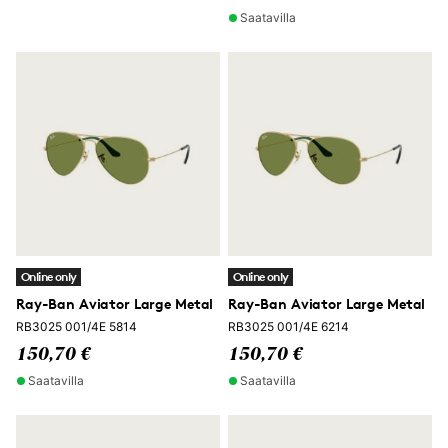
Saatavilla
Online only
Online only
Ray-Ban Aviator Large Metal
Ray-Ban Aviator Large Metal
RB3025 001/4E 5814
RB3025 001/4E 6214
150,70 €
150,70 €
Saatavilla
Saatavilla