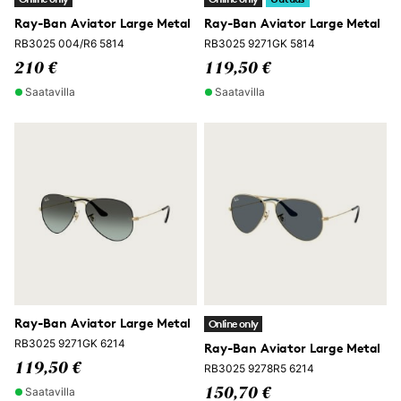
Ray-Ban Aviator Large Metal
Ray-Ban Aviator Large Metal
RB3025 004/R6 5814
RB3025 9271GK 5814
210 €
119,50 €
Saatavilla
Saatavilla
Ray-Ban Aviator Large Metal
Online only
RB3025 9271GK 6214
Ray-Ban Aviator Large Metal
119,50 €
RB3025 9278R5 6214
Saatavilla
150,70 €